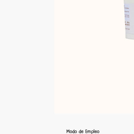
Modo de Empleo